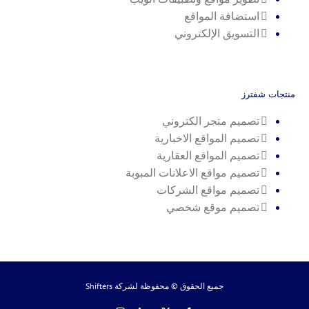
استضافة المواقع
التسويق الإلكتروني
منتجات شفترز
تصميم متجر الكتروني
تصميم المواقع الاخبارية
تصميم المواقع العقارية
تصميم مواقع الاعلانات المبوبة
تصميم مواقع الشركات
تصميم موقع شخصي
جميع الحقوق © محفوظة لشركة
Shifters