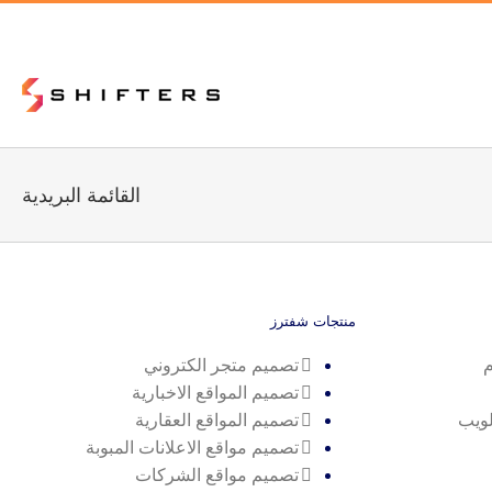
القائمة البريدية
منتجات شفترز
م
تصميم متجر الكتروني
تصميم المواقع الاخبارية
لويب
تصميم المواقع العقارية
تصميم مواقع الاعلانات المبوبة
تصميم مواقع الشركات