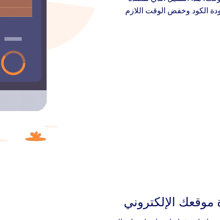
جودة الكود وخفض الوقت اللازم
موقعك الإلكتروني