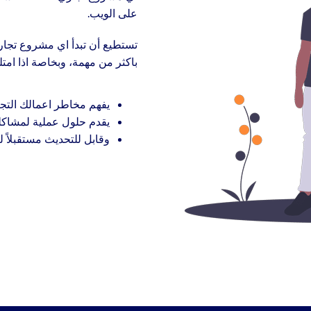
على الويب.
تستطيع أن تبدأ اي مشروع تجار
باكثر من مهمة، وبخاصة اذا ام
يفهم مخاطر اعمالك التجا
يقدم حلول عملية لمشاك
وقابل للتحديث مستقبلاً ل