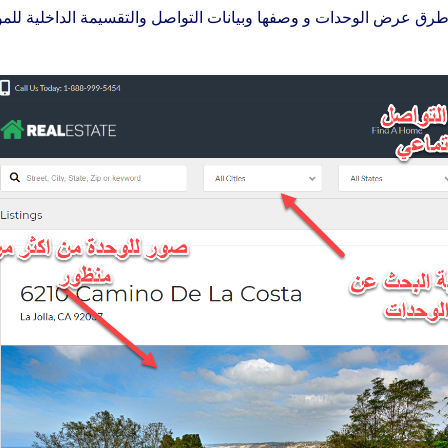
طرق عرض الوحدات و وصفها وبيانات التواصل والتقسيمة الداخلية للم