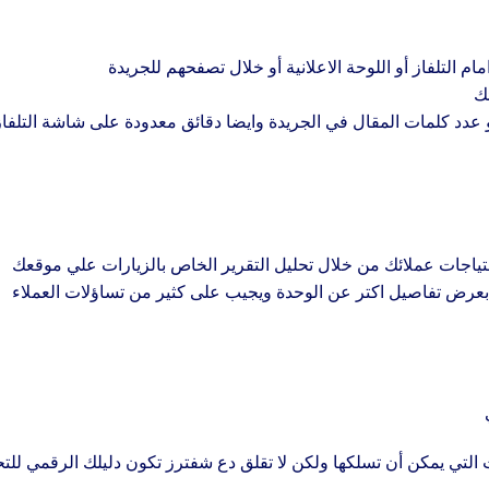
 التلفاز أو اللوحة الاعلانية أو خلال تصفحهم للجريدة
ئك
 عدد كلمات المقال في الجريدة وايضا دقائق معدودة على شاشة التلفاز
تياجات عملائك من خلال تحليل التقرير الخاص بالزيارات علي موقعك
ض تفاصيل اكتر عن الوحدة ويجيب على كثير من تساؤلات العملاء
ت التي يمكن أن تسلكها ولكن لا تقلق دع شفترز تكون دليلك الرقمي للت