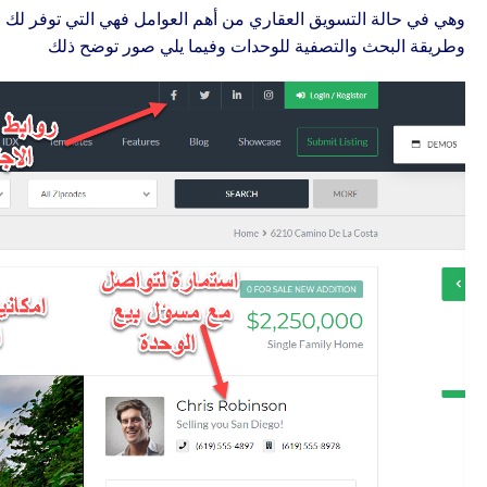
وهي في حالة التسويق العقاري من أهم العوامل فهي التي توفر لك 
وطريقة البحث والتصفية للوحدات وفيما يلي صور توضح ذلك