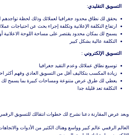
التسويق التقليدي:
يحقق لك نطاق محدود جغرافيا لعملائك وذلك لحظة تواجدهم امام
ارتفاع التكلفة الإعلانية وتكلفة إجراء بحث عن احتياجات عملا
يسمح لك بمكان محدود يقتصر على مساحة اللوحة الاعلانية أو
التكلفة عالية بشكل كبير
التسويق الإلكتروني :
توسيع نطاق عملائك وعدم التقيد جغرافيا
زيادة المكسب بتكاليف أقل من التسويق العادي وفهم أكثر اح
يعطي لك طرق عرض متنوعة ومساحات كبيرة بما يسمح لك بعر
التكلفة تعد قليلة جدا
وبعد عرض المقارنة دعنا نشرح لك خطوات انتقالك للتسويق الرقمي
العالم الرقمي عالم كبير وواسع وهناك الكثير من الأدوات والاتجاها