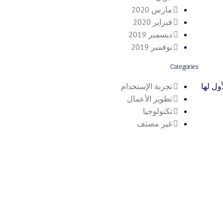
مارس 2020
فبراير 2020
ديسمبر 2019
نوفمبر 2019
Categories
ول لها
تجربة الإستخدام
تطوير الأعمال
تكنولوجيا
غير مصنف