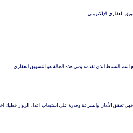
ويق العقاري الإلكتروني
اسم النشاط الذي تقدمه وفي هذه الحالة هو التسويق العقاري
هي تحقق الأمان والسرعة وقدرة على استيعاب اعداد الزوار فعليك اخت