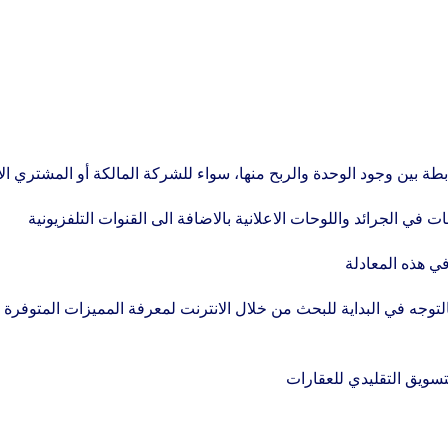
طة بين وجود الوحدة والربح منها، سواء للشركة المالكة أو المشتري الأ
ي الجرائد واللوحات الاعلانية بالاضافة الى القنوات التلفزيونية
في هذه المعادلة
لتوجه في البداية للبحث من خلال الانترنت لمعرفة المميزات المتوفرة
تسويق التقليدي للعقارات