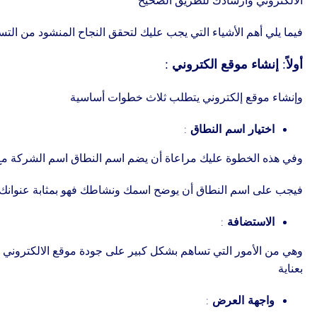
الالكتروني وارشادك للطريق الصحيح
فيما يلي أهم الأشياء التي يجب عليك لتحقق النجاح المنشود من التس
أولاً: إنشاء موقع الكتروني :
وإنشاء موقع إلكتروني يتطلب ثلاث خطوات أساسية
اختيار اسم النطاق
:
وفي هذه الخطوة عليك مراعاة أن يضم اسم النطاق اسم الشركة مع 
فيجب على اسم النطاق أن يوضح اسمك ونشاطك فهو بمثابة عنوانك
الاستضافة
:
وهي من الأمور التي تساهم بشكل كبير على جودة موقع الالكتروني ف
بعناية
واجهة العرض
: