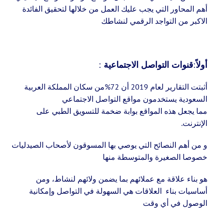
أهم المحاور التي يجب عليك العمل من خلالها لتحقيق الفائدة
الاكبر من التواجد الرقمي لنشاطك
أولاً:قنوات التواصل الاجتماعية :
أثبتت التقارير لعام 2019 أن 72%من سكان المملكة العربية
السعودية يستخدمون مواقع التواصل الاجتماعي
مما يجعل هذه المواقع بوابة ضخمة للتسويق الطبي على
الإنترنت.
و من أهم النصائح التي يوصي بها المسوقون لأصحاب الصيدليات
خصوصا الصغيرة والمتوسطة منها
هو بناء علاقة مع عملائهم بما يضمن ولائهم لنشاط، ومن
أساسيات بناء العلاقات هي السهولة في التواصل وإمكانية
الوصول في أي وقت