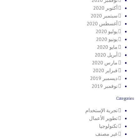
أكتوبر 2020
سبتمبر 2020
أغسطس 2020
يوليو 2020
يونيو 2020
مايو 2020
أبريل 2020
مارس 2020
فبراير 2020
ديسمبر 2019
نوفمبر 2019
Categories
تجربة الإستخدام
تطوير الأعمال
تكنولوجيا
غير مصنف