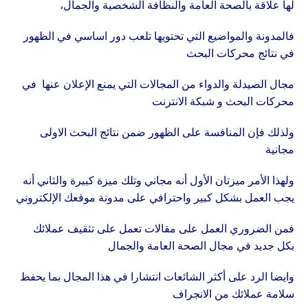
لها علاقة بالصحة العامة والنظافة الشخصية والجمال،
فالمدونة والمواضيع التي تحتويها تلعب دور اساسي في الظهور
في نتائج محركات البحث
مجال الصيدلة والدواء من المجالات التي يمنع الإعلان عنها في
محركات البحث و شبكة الانترنت
ولذلك فإن المنافسة على الظهور ضمن نتائج البحث الاولى
مجانية
ولهذا الأمر ميزتان الأول أنه مجاني وتلك ميزة كبيرة والثاني أنه
يجب العمل بشكل كبير واحترافي على مدونة موقعك الإلكتروني
فمن الضروري العمل على مقالات تعمل على تثقيف عملائك
بكل جديد في مجال الصحة العامة والجمال
وايضا الرد على أكثر الشائعات انتشارا في هذا المجال بما يحفظ
سلامة عملائك من الانجراف