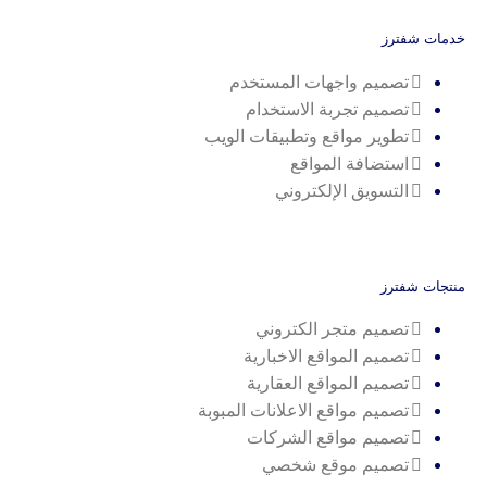
خدمات شفترز
تصميم واجهات المستخدم
تصميم تجربة الاستخدام
تطوير مواقع وتطبيقات الويب
استضافة المواقع
التسويق الإلكتروني
منتجات شفترز
تصميم متجر الكتروني
تصميم المواقع الاخبارية
تصميم المواقع العقارية
تصميم مواقع الاعلانات المبوبة
تصميم مواقع الشركات
تصميم موقع شخصي