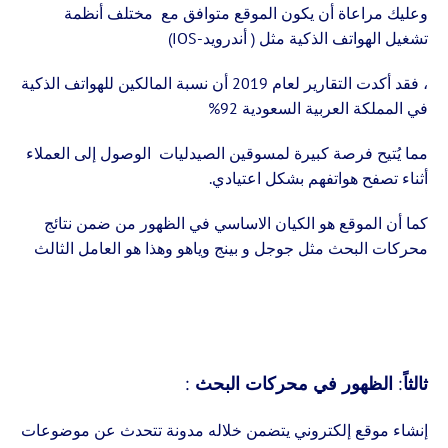
وعليك مراعاة أن يكون الموقع متوافق مع مختلف أنظمة
تشغيل الهواتف الذكية مثل ( أندرويد-IOS)
، فقد أكدت التقارير لعام 2019 أن نسبة المالكين للهواتف الذكية
في المملكة العربية السعودية 92%
مما يُتيح فرصة كبيرة لمسوقين الصيدليات الوصول إلى العملاء
أثناء تصفح هواتفهم بشكل اعتيادي.
كما أن الموقع هو الكيان الاساسي في الظهور من ضمن نتائج
محركات البحث مثل جوجل و بينج وياهو وهذا هو العامل الثالث
ثالثاً: الظهور في محركات البحث :
إنشاء موقع إلكتروني يتضمن خلاله مدونة تتحدث عن موضوعات