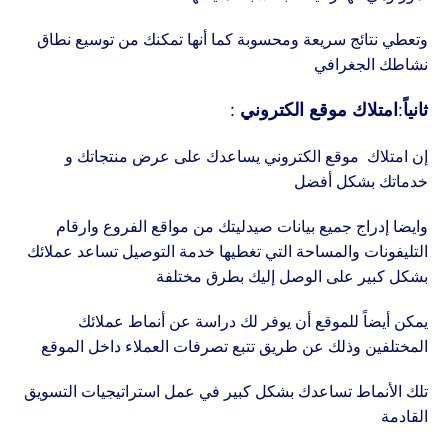
وتعطي نتائج سريعة ومحسوبة كما أنها تمكنك من توسيع نطاق
نشاطك الجغرافي
ثانياً:امتلاك موقع الكتروني :
إن امتلاك موقع الكتروني يساعدك على عرض منتجاتك و
خدماتك بشكل أفضل
وايضا إدراج جميع بيانات صيدليتك من مواقع الفروع وارقام
التليفونات والمساحة التي تغطيها خدمة التوصيل تساعد عملائك
بشكل كبير على الوصل إليك بطرق مختلفة
يمكن أيضاً للموقع أن يوفر لك دراسة عن أنماط عملائك
المختلفين وذلك عن طريق تتبع تصرفات العملاء داخل الموقع
تلك الأنماط تساعدك بشكل كبير في عمل استراتيجيات التسويق
القادمة