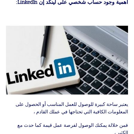
أهمية وجود حساب شخصي على لينكد إن LinkedIn:
يعتبر ساحة كبيرة للوصول للعمل المناسب أو الحصول على
المعلومات الكافية التي تحتاجها في عملك القادم ،
فمن خلالة يمكنك الوصول لفرصة عمل قيمة كما حدث مع
الكثير ،