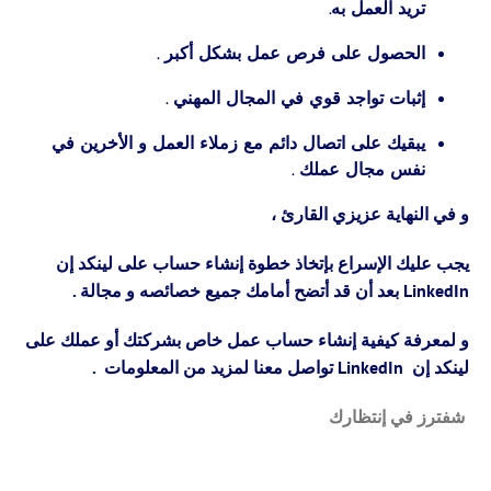
تريد العمل به.
الحصول على فرص عمل بشكل أكبر .
إثبات تواجد قوي في المجال المهني .
يبقيك على اتصال دائم مع زملاء العمل و الأخرين في
نفس مجال عملك .
و في النهاية عزيزي القارئ ،
يجب عليك الإسراع بإتخاذ خطوة إنشاء حساب على لينكد إن
LinkedIn بعد أن قد أتضح أمامك جميع خصائصه و مجالة .
و لمعرفة كيفية إنشاء حساب عمل خاص بشركتك أو عملك على
لينكد إن LinkedIn تواصل معنا لمزيد من المعلومات .
شفترز في إنتظارك