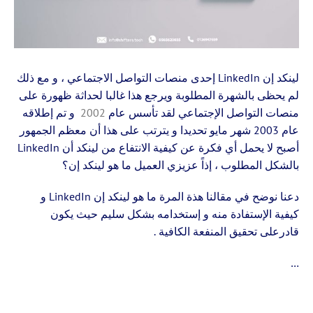
لينكد إن LinkedIn إحدى منصات التواصل الاجتماعي ، و مع ذلك
لم يحظى بالشهرة المطلوبة ويرجع هذا غالبا لحداثة ظهورة على
منصات التواصل الإجتماعي لقد تأسس عام
2002
و تم إطلاقه
عام 2003 شهر مايو تحديدا و يترتب على هذا أن معظم الجمهور
أصبح لا يحمل أي فكرة عن كيفية الانتفاع من لينكد أن LinkedIn
بالشكل المطلوب ، إذاً عزيزي العميل ما هو لينكد إن؟
دعنا نوضح في مقالنا هذة المرة ما هو لينكد إن
LinkedIn و
كيفية الإستفادة منه و إستخدامه بشكل سليم حيث يكون
قادرعلى تحقيق المنفعة الكافية .
…