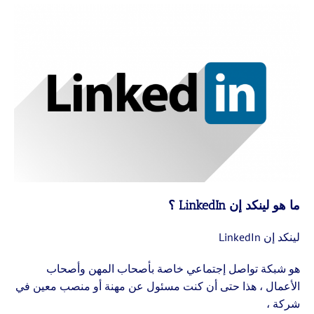
ما هو لينكد إن LinkedIn ؟
لينكد إن LinkedIn
هو شبكة تواصل إجتماعي خاصة بأصحاب المهن وأصحاب
الأعمال ، هذا حتى أن كنت مسئول عن مهنة أو منصب معين في
شركة ،