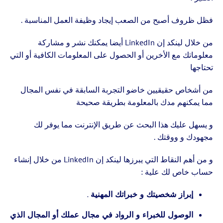
فظل ظروف أصبح من الصعب إيجاد وظيفة العمل المناسبة .
من خلال لينكد إن LinkedIn أيضا يمكنك نشر و مشاركة
معلوماتك مع الأخرين أو الحصول على المعلومات الكافية أو التي
تحتاجها
من أشخاص حقيقيين خاضو التجربة السابقة في نفس المجال
مما يمكنهم مدك بالمعلومة بطريقة صحيحة
و يسهل عليك هذا البحث عن طريق الإنترنت مما يوفر لك
مجهودك و ووقتك .
و من أهم النقاط التي يبرزها لينكد إن LinkedIn من خلال إنشاء
حساب خاص لك علية :
إبراز شخصيتك و خبراتك المهنية .
الوصول للخبراء و الرواد في مجال عملك أو المجال الذي