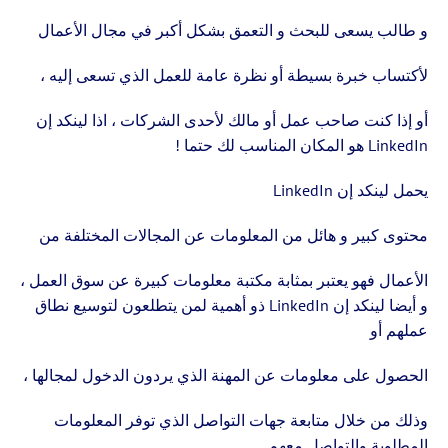
و طالب يسعى للبحث و التعمق بشكل أكبر في مجال الأعمال
لأكتساب خبرة بسيطة أو نظرة عامة للعمل الذي تسعى إليه ،
أو إذا كنت صاحب عمل أو مالك لأحدى الشركات ، اذا لينكد إن
LinkedIn هو المكان المناسب لك حتما !
يحمل لينكد إن LinkedIn
محتوى كبير و هائل من المعلومات عن المجالات المختلفة من
الأعمال فهو يعتبر بمثابة مكتبة معلومات كبيرة عن سوق العمل ،
و أيضا لينكد إن LinkedIn ذو أهمية لمن يتطلعون لتوسيع نطاق
عملهم أو
الحصول على معلومات عن المهنة الذي يردون الدخول لمجالها ،
وذلك من خلال متابعة جهات التواصل الذي توفر المعلومات
المطلوبة والتواصل معهم .