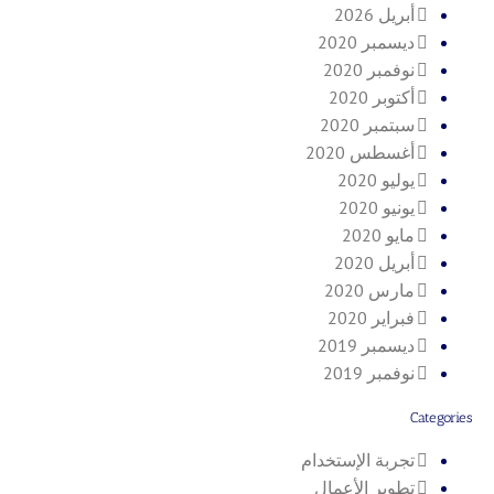
أبريل 2026
ديسمبر 2020
نوفمبر 2020
أكتوبر 2020
سبتمبر 2020
أغسطس 2020
يوليو 2020
يونيو 2020
مايو 2020
أبريل 2020
مارس 2020
فبراير 2020
ديسمبر 2019
نوفمبر 2019
Categories
تجربة الإستخدام
تطوير الأعمال