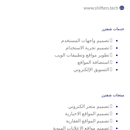
www.shifters.tech
خدمات شفترز
تصميم واجهات المستخدم
تصميم تجربة الاستخدام
تطوير مواقع وتطبيقات الويب
استضافة المواقع
التسويق الإلكتروني
منتجات شفترز
تصميم متجر الكتروني
تصميم المواقع الاخبارية
تصميم المواقع العقارية
تصميم مواقع الاعلانات المبوبة