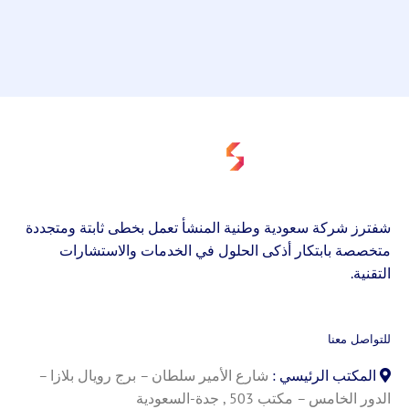
شفترز شركة سعودية وطنية المنشأ تعمل بخطى ثابتة ومتجددة
متخصصة بابتكار أذكى الحلول في الخدمات والاستشارات
التقنية.
للتواصل معنا
المكتب الرئيسي :
شارع الأمير سلطان – برج رويال بلازا –
الدور الخامس – مكتب 503 , جدة-السعودية