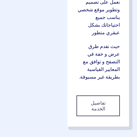
نعمل على تصميم
وتطوير موقع شخصي
يناسب جميع
احتياجاتك بشكل
عبقري متطور
حيث نقدم طرق
عرض و خفة في
التصفح و توافق مع
المعايير القياسية
بطريقة غير مسبوقة.
تفاصيل
الخدمة