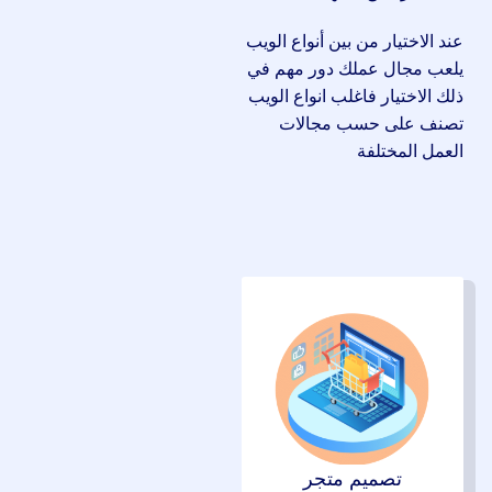
عند الاختيار من بين أنواع الويب
يلعب مجال عملك دور مهم في
ذلك الاختيار فاغلب انواع الويب
تصنف على حسب مجالات
العمل المختلفة
تصميم متجر