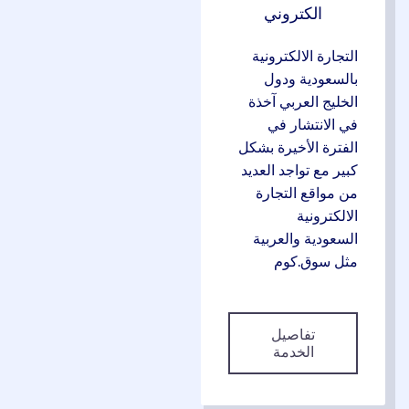
الكتروني
التجارة الالكترونية
بالسعودية ودول
الخليج العربي آخذة
في الانتشار في
الفترة الأخيرة بشكل
كبير مع تواجد العديد
من مواقع التجارة
الالكترونية
السعودية والعربية
مثل سوق.كوم
تفاصيل
الخدمة