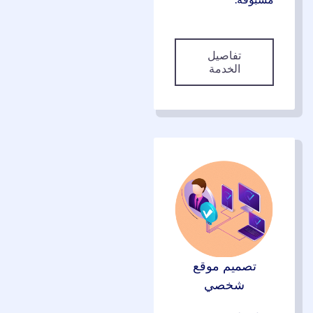
تفاصيل
الخدمة
تصميم موقع
شخصي