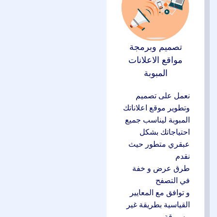
تصميم وبرمجة
مواقع الاعلانات
المبوبة
نعمل على تصميم
وتطوير موقع اعلاناتك
المبوبة ليناسب جميع
احتياجاتك بشكل
عبقري متطور حيث
نقدم
طرق عرض و خفة
في التصفح
و توافق مع المعايير
القياسية بطريقة غير
مسبوقة.