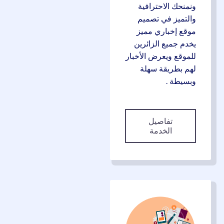
ونمنحك الاحترافية
والتميز في تصميم
موقع إخباري مميز
يخدم جميع الزائرين
للموقع ويعرض الأخبار
لهم بطريقة سهلة
وبسيطة .
تفاصيل
الخدمة