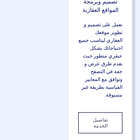
تصميم وبرمجة
المواقع العقارية
نعمل على تصميم و
تطوير موقعك
العقاري ليناسب جميع
احتياجاتك بشكل
عبقري متطور حيث
نقدم طرق عرض و
خفة في التصفح
وتوافق مع المعايير
القياسية بطريقة غير
مسبوقة.
تفاصيل
الخدمة