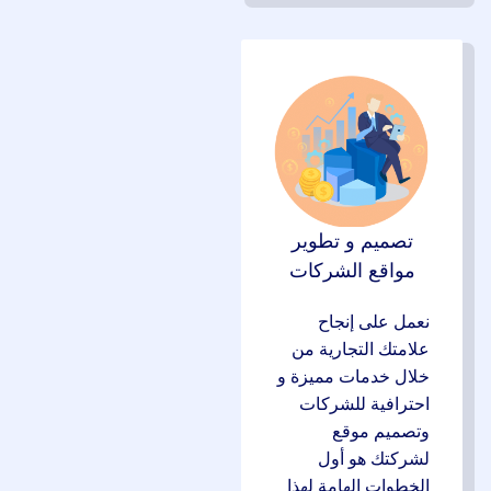
تصميم و تطوير
مواقع الشركات
نعمل على إنجاح
علامتك التجارية من
خلال خدمات مميزة و
احترافية للشركات
وتصميم موقع
لشركتك هو أول
الخطوات الهامة لهذا