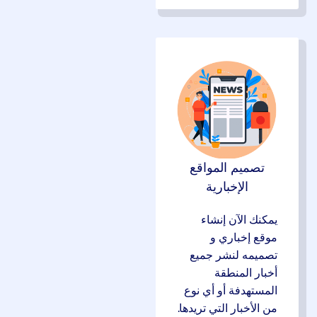
تصميم المواقع
الإخبارية
يمكنك الآن إنشاء
موقع إخباري و
تصميمه لنشر جميع
أخبار المنطقة
المستهدفة أو أي نوع
من الأخبار التي تريدها.