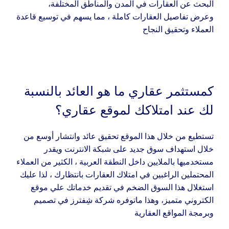
البحث عن العقارات في المدن والمناطق المختلفة،
وعرض تفاصيل العقارات كاملة ، مما يسهم في توسيع قاعدة
العملاء وتحقيق النجاح
كمستثمر عقاري ما هو العائد بالنسبة
لك عند امتلاكك لموقع عقاري؟
تستطيع من خلال هذا الموقع تحقيق عائد وانتشار أوسع من
خلال استهداف سوق جديد على شبكة الانترنت ويقدر
مستخدميها بالملايين داخل النطقة العربية ، الكثير من العملاء
المحتملين الراغبين في امتلاك العقارات بانتظارك ، لذا عليك
استغلال هذا السوق الضخم في تقديم خدماتك علي موقع
الكتروني متميز، وهذا ماتوفره شركة شِفترز في تصميم
وبرمجة المواقع العقارية