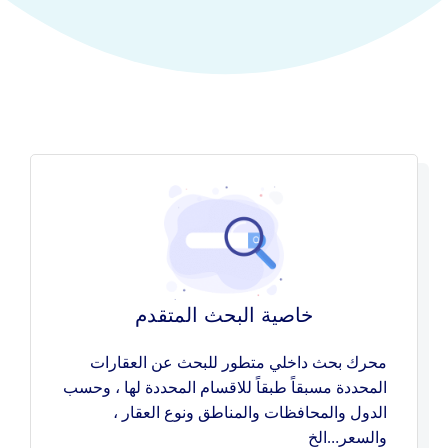
خاصية البحث المتقدم
محرك بحث داخلي متطور للبحث عن العقارات
المحددة مسبقاً طبقاً للاقسام المحددة لها ، وحسب
الدول والمحافظات والمناطق ونوع العقار ،
والسعر…الخ