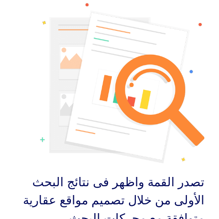
تصدر القمة واظهر فى نتائج البحث
الأولى من خلال تصميم مواقع عقارية
متوافقة مع محركات البحث