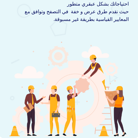
احتياجاتك بشكل عبقري متطور
حيث نقدم طرق عرض و خفة في التصفح وتوافق مع
المعايير القياسية بطريقة غير مسبوقة.