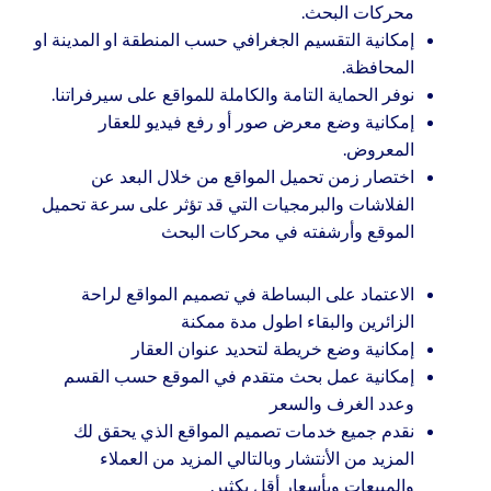
محركات البحث.
إمكانية التقسيم الجغرافي حسب المنطقة او المدينة او
المحافظة.
نوفر الحماية التامة والكاملة للمواقع على سيرفراتنا.
إمكانية وضع معرض صور أو رفع فيديو للعقار
المعروض.
اختصار زمن تحميل المواقع من خلال البعد عن
الفلاشات والبرمجيات التي قد تؤثر على سرعة تحميل
الموقع وأرشفته في محركات البحث
الاعتماد على البساطة في تصميم المواقع لراحة
الزائرين والبقاء اطول مدة ممكنة
إمكانية وضع خريطة لتحديد عنوان العقار
إمكانية عمل بحث متقدم في الموقع حسب القسم
وعدد الغرف والسعر
نقدم جميع خدمات تصميم المواقع الذي يحقق لك
المزيد من الأنتشار وبالتالي المزيد من العملاء
والمبيعات وبأسعار أقل بكثير.