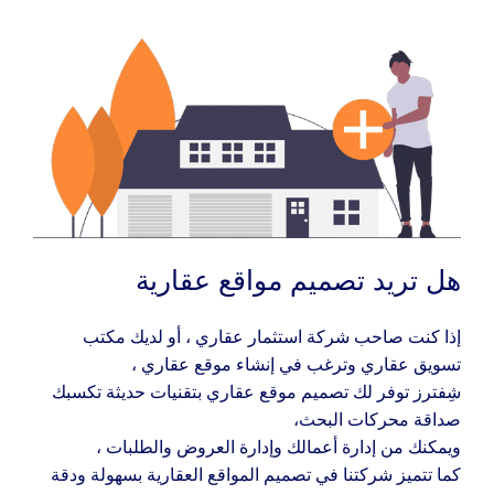
هل تريد تصميم مواقع عقارية
إذا كنت صاحب شركة استثمار عقاري ، أو لديك مكتب
تسويق عقاري وترغب في إنشاء موقع عقاري ،
شِفترز توفر لك تصميم موقع عقاري بتقنيات حديثة تكسبك
صداقة محركات البحث،
ويمكنك من إدارة أعمالك وإدارة العروض والطلبات ،
كما تتميز شركتنا في تصميم المواقع العقارية بسهولة ودقة