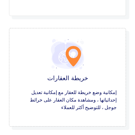
خريطة العقارات
إمكانية وضع خريطة للعقار مع إمكانية تعديل
إحداثياتها ، ومشاهدة مكان العقار على خرائط
جوجل ، للتوضيح أكثر للعملاء