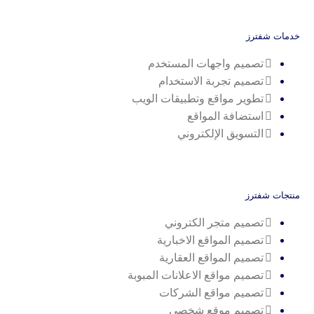
خدمات شفترز
تصميم واجهات المستخدم
تصميم تجربة الاستخدام
تطوير مواقع وتطبيقات الويب
استضافة المواقع
التسويق الإلكتروني
منتجات شفترز
تصميم متجر الكتروني
تصميم المواقع الاخبارية
تصميم المواقع العقارية
تصميم مواقع الاعلانات المبوبة
تصميم مواقع الشركات
تصميم موقع شخصي