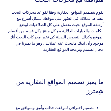
نقوم بتصميم المواقع العقارية وفقا لقواعد محركات البحث
لنساعد عملائك فى العثور على موقعك بشكل أسرع مع
أرشفة الموقع بحيث تحصل على كل الصلاحيات لوضع
الكلمات والعبارات الدلالية مع كل منتج وكل قسم من أقسام
الموقع وكذلك النصوص البديلة كي تخبر محركات البحث أنك
موجود وأن لديك مايبحث عنه عملائك ، وهو ما يميزنا في
مجال تصميم وبرمجة المواقع العقارية.
ما يميز تصميم المواقع العقارية من
شِفترز
تصميم احترافي لموقعك جذاب وأنيق ومتوافق مع