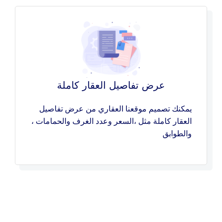
عرض تفاصيل العقار كاملة
يمكنك تصميم موقعنا العقاري من عرض تفاصيل
العقار كاملة مثل ،السعر وعدد الغرف والحمامات ،
والطوابق