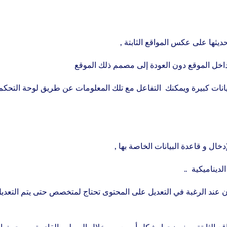
تحديثها على عكس المواقع الثابتة ,
داخل الموقع دون العودة إلى مصمم ذلك الموقع
بيانات كبيرة ويمكنك التفاعل مع تلك المعلومات عن طريق لوحة التحكم
خال و قاعدة البيانات الخاصة بها ,
ديناميكية ..
أن عند الرغبة في التعديل على المحتوى تحتاج لمتخصص حتى يتم التعدي