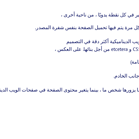
ر في كل نقطة يدويًا ، من ناحية أخرى ،
كل مرة يتم فيها تحميل الصفحة بنفس شفرة المصدر.
يب الديناميكية أكثر دقة في التصميم
يزورها شخص ما ، بينما يتغير محتوى الصفحة في صفحات الويب الدينا