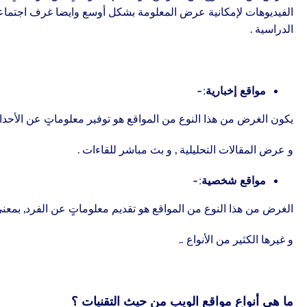
الفيديوهات لإمكانية عرض المعلومة بشكل أوسع
وايضا غرف اجتماعا
الدراسية .
مواقع إخبارية:-
يكون الغرض من هذا النوع من المواقع هو توفير معلوماتٍ عن الأحداث
و عرض المقالات التحليلية , و بث مباشر للقاءات .
مواقع شخصية:-
ا
لغرض من هذا النوع من المواقع هو تقديم معلوماتٍ عن الفرد, بمعنى 
و غيرها الكثير من الأنواع ..
ما هي أنواع مواقع الويب من حيث التقنيات ؟