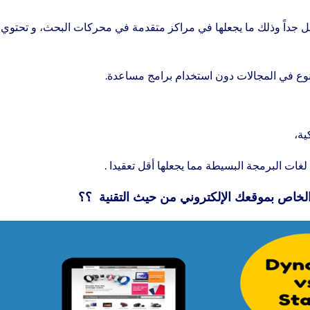
سهل جداً وذلك ما يجعلها في مراكز متقدمة في محركات البحث،
و تحتوي
التنوع في المجالات دون استخدام برامج مساعدة.
ية،
غات البرمجة البسيطة مما يجعلها أقل تعقيدا .
الخاص بموقعك الإلكتروني من حيث التقنية ؟؟