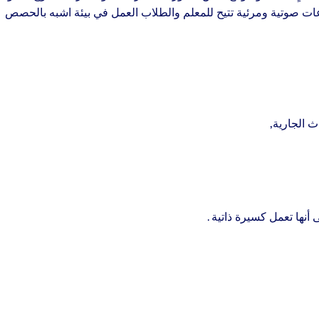
ت صوتية ومرئية تتيح للمعلم والطلاب العمل في بيئة اشبه بالحصص
 الجارية,
أنها تعمل كسيرة ذاتية .