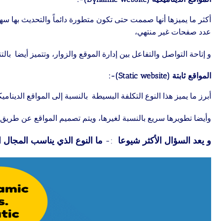
أكثر ما يميزها أنها صممت حتى تكون متطورة دائماً والتحديث بها 
عدد صفحات غير منتهي،
و إتاحة التواصل والتفاعل بين إدارة الموقع والزوار، وتتميز أيضا ب
المواقع ثابتة (Static website)-:
أبرز ما يميز هذا النوع التكلفة البسيطة بالنسبة إلى المواقع الديناميك
وأيضا تطويرها سريع بالنسبة لغيرها، ويتم تصميم المواقع عن طريق ل
و يعد السؤال الأكثر شيوعا
:-
ما النوع الذي يناسب المجال 