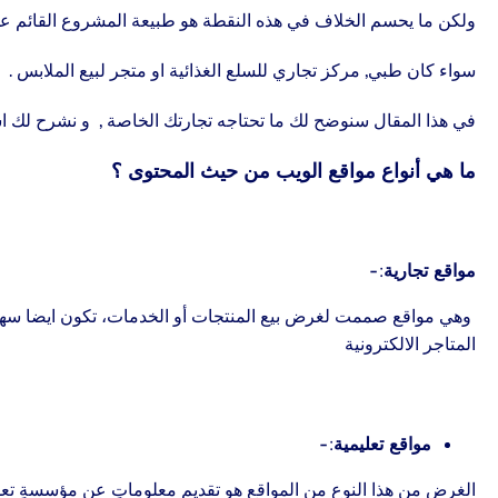
ولكن ما يحسم الخلاف في هذه النقطة هو طبيعة المشروع القائم عل
سواء كان طبي, مركز تجاري للسلع الغذائية او متجر لبيع الملابس .
في هذا المقال سنوضح لك ما تحتاجه تجارتك الخاصة , و نشرح لك اسبا
ما هي أنواع مواقع الويب من حيث المحتوى ؟
مواقع تجارية:-
وهي مواقع صممت لغرض بيع المنتجات أو الخدمات، تكون ايضا سهلة الت
المتاجر الالكترونية
مواقع تعليمية:-
ا
لغرض من هذا النوع من المواقع هو تقديم معلوماتٍ عن مؤسسةٍ تعليمي