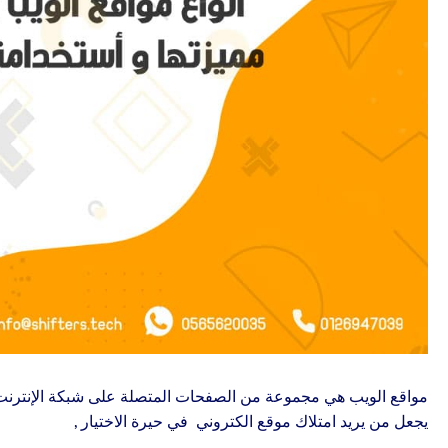
مواقع الويب هي مجموعة من الصفحات المتصلة على شبكة الإنترنت ت
يجعل من يريد امتلاك موقع الكتروني في حيرة الاختيار ,