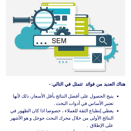
هناك العديد من فوائد تتمثل في التالي:-
يتيح الحصول على أفضل النتائج بأقل الأسعار، ذلك لأنها
تعتبر الأساس في أدوات البحث .
يعطي إنطباع الثقة للعملاء ، خصوصا اذا كان الظهور في
النتائج الأولى من خلال محرك البحث جوجل و هو الأشهر
على الإطلاق .