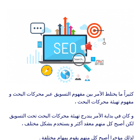
كثيراً ما يختلط الأمر بين مفهوم التسويق عبر محركات البحث و
مفهوم تهيئة محركات البحث ،
و كان في بداية الأمر يندرج تهيئة محركات البحث تحت التسويق
لكن أصبح كل منهم معقد أكثر و يستخدم بشكل مختلف ،
لذلك مؤخرا أصبح كل منهم يقوم بمهام مختلفة .