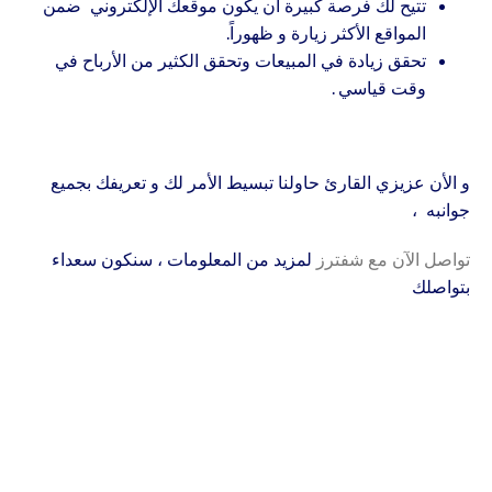
تتيح لك فرصة كبيرة أن يكون موقعك الإلكتروني ضمن
المواقع الأكثر زيارة و ظهوراً.
تحقق زيادة في المبيعات وتحقق الكثير من الأرباح في
وقت قياسي .
و الأن عزيزي القارئ حاولنا تبسيط الأمر لك و تعريفك بجميع
جوانبه ،
تواصل الآن مع شفترز
لمزيد من المعلومات ، سنكون سعداء
بتواصلك