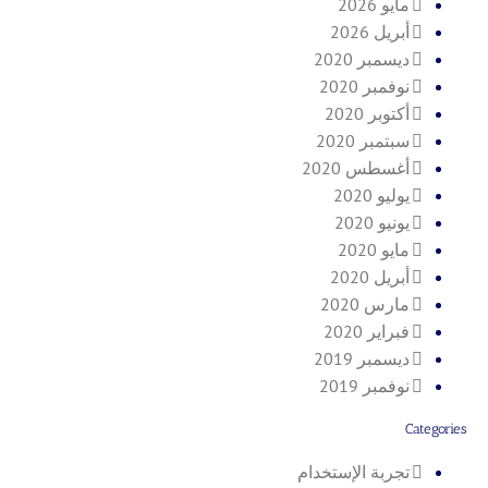
مايو 2026
أبريل 2026
ديسمبر 2020
نوفمبر 2020
أكتوبر 2020
سبتمبر 2020
أغسطس 2020
يوليو 2020
يونيو 2020
مايو 2020
أبريل 2020
مارس 2020
فبراير 2020
ديسمبر 2019
نوفمبر 2019
Categories
تجربة الإستخدام