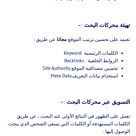
تهيئة محركات البحث :-
تعتمد على تحسين ترتيب الموقع
مجانا
عن طريق :
الكلمات الرئيسية Keyword
الروابط الخلفية Backlinks
تحسين مصداقية الموقع Site Authority
استخدام بيانات التعريفMeta Data
التسويق عبر محركات البحث
:-
تعمل على الظهور في النتائج الأولى عند البحث ، عن طريق
الكلمات المستهدفة أو
الكلمات التي يسعى الشخص الذي يبحث
الوصول إليها .