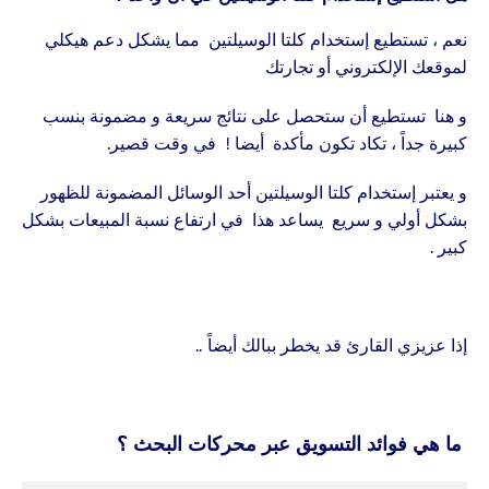
نعم ، تستطيع إستخدام كلتا الوسيلتين مما يشكل دعم هيكلي
لموقعك الإلكتروني أو تجارتك
و هنا تستطيع أن ستحصل على نتائج سريعة و مضمونة بنسب
كبيرة جداً ، تكاد تكون مأكدة أيضا ! في وقت قصير.
و يعتبر إستخدام كلتا الوسيلتين أحد الوسائل المضمونة للظهور
بشكل أولي و سريع يساعد هذا في ارتفاع نسبة المبيعات بشكل
كبير .
إذا عزيزي القارئ قد يخطر ببالك أيضاً ..
ما هي فوائد التسويق عبر محركات البحث ؟