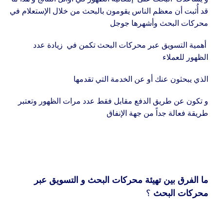
قد أُثبت أن معظم الناس يقومون بالبحث من خلال الإستعلام في
محركات البحث وأشهرها جوجل
أهمية التسويق عبر محركات البحث تكمن في زيادة عدد
الظهور للعملاء
الذي يبحثون عنك أو عن الخدمة التي تقدمها
و تكون عن طريق الدفع مقابل فقط عدد مرات الظهور وتعتبر
طريقة فعالة جداً من جهة الإنفاق
ما الفرق بين تهيئة محركات البحث و التسويق عبر
محركات البحث
؟