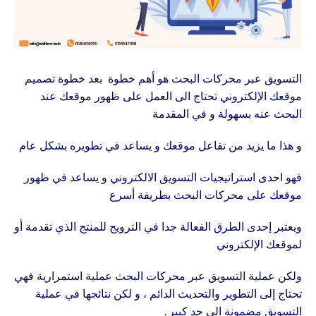
التسويق عبر محركات البحث هو أهم خطوة
بعد خطوة تصميم
موقعك الإلكتروني تحتاج الى العمل على ظهور موقعك عند
البحث عنه بسهولة و في المقدمة
و هذا ما يزيد من تفاعل موقعك و يساعد في تطويره بشكل عام
فهو احدى استراتيجيات التسويق الالكتروني و يساعد في ظهور
موقعك على محركات البحث بطريقة أسرع
ويعتبر إحدى الطرق الفعالة جدا في الترويج للمنتج الذي تقدمة أو
لموقعك الإلكتروني
ولكن عملية التسويق عبر محركات البحث عملية استمرارية فهي
تحتاج إلى التطوير والتحديث الدائم ، و لكن نتائجها في عملية
التسويق مضمونة الى حد كبير .