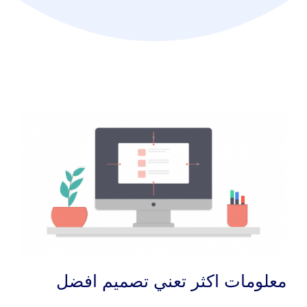
معلومات اكثر تعني تصميم افضل