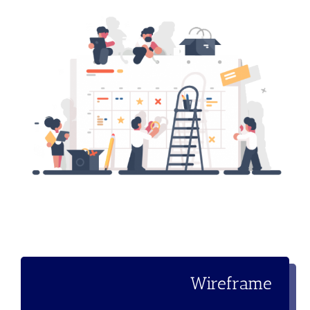
Wireframe