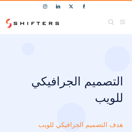
Ski
Instagram
LinkedIn
Facebook
X
t
conten
التصميم الجرافيكي
للويب
هدف التصميم الجرافيكي للويب