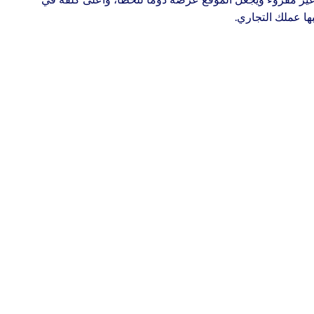
بها عملك التجاري.