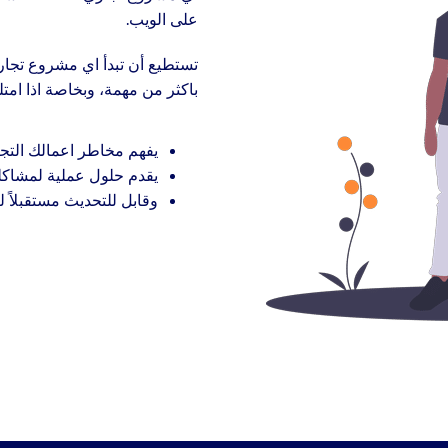
على الويب.
تستطيع أن تبدأ اي مشروع تجار
باكثر من مهمة، وبخاصة اذا ام
يفهم مخاطر اعمالك التجا
يقدم حلول عملية لمشاك
وقابل للتحديث مستقبلاً ل