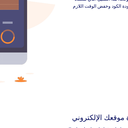
جودة الكود وخفض الوقت اللازم
موقعك الإلكتروني