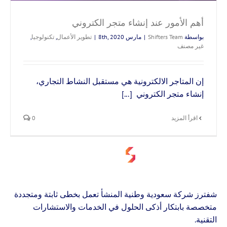
أهم الأمور عند إنشاء متجر الكتروني
بواسطة
Shifters Team
|
مارس 8th, 2020
|
تطوير الأعمال
,
تكنولوجيا
,
غير مصنف
إن المتاجر الالكترونية هي مستقبل النشاط التجاري،
إنشاء متجر الكتروني [...]
‫اقرأ المزيد
0
شفترز شركة سعودية وطنية المنشأ تعمل بخطى ثابتة ومتجددة
متخصصة بابتكار أذكى الحلول في الخدمات والاستشارات
التقنية.