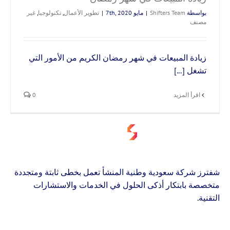
بواسطة
Shifters Team
|
مايو 7th, 2020
|
تطوير الأعمال
,
تكنولوجيا
,
غير
مصنف
زيادة المبيعات في شهر رمضان الكريم من الأمور التي
تشغل [...]
‫اقرأ المزيد
0
شفترز شركة سعودية وطنية المنشأ تعمل بخطى ثابتة ومتجددة
متخصصة بابتكار أذكى الحلول في الخدمات والاستشارات
التقنية.