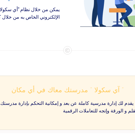
يمكن من خلال نظام “أي سكولا
الإلكتروني الخاص به من خلال ك
” آي سكولا ” مدرستك معاك في أي مكان
يقدم لك إدارة مدرسية كاملة عن بعد و إمكانية التحكم بإدارة مدرستك
قلم و الورقة وإتجه للتعاملات الرقمية