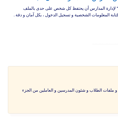
” لإدارة المدارس أن يحتفظ كل شخص على حدى بالملف
تابة المعلومات الشخصية و تسجيل الدخول ، بكل آمان و دقة .
 و ملفات الطلاب و شئون المدرسين و العاملين من الجزء