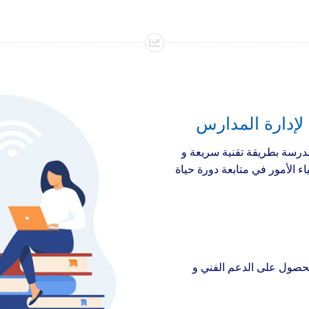
لإدارة المدارس
مدرسة بطريقة تقنية سريعة و
ء الأمور في متابعة دورة حياة
لحصول على الدعم الفني و