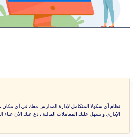
نظام آي سكولا المتكامل لإدارة المدارس معك في أي مكان ، 
الإداري و يسهل عليك المعاملات المالية ، دع عنك الأن عناء ال