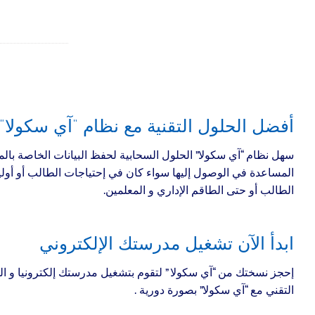
أفضل الحلول التقنية مع نظام “آي سكولا” 
سهل نظام “آي سكولا” الحلول السحابية لحفظ البيانات الخاصة بال
المساعدة في الوصول إليها سواء كان في إحتياجات الطالب أو أوليا
الطالب أو حتى الطاقم الإداري و المعلمين.
ابدأ الآن تشغيل مدرستك الإلكتروني
إحجز نسختك من “آي سكولا ” لتقوم بتشغيل مدرستك إلكترونيا و ا
التقني مع “آي سكولا” بصورة دورية .