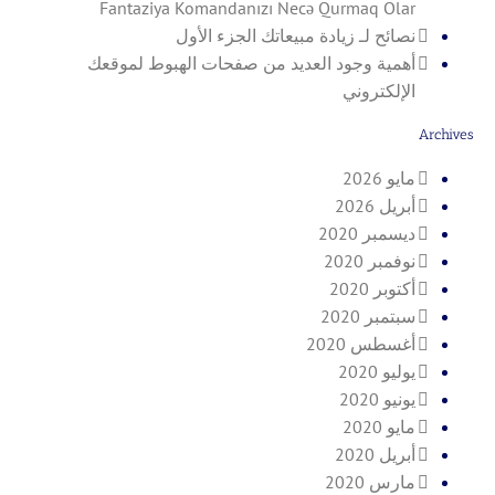
Fantaziya Komandanızı Necə Qurmaq Olar
نصائح لـ زيادة مبيعاتك الجزء الأول
أهمية وجود العديد من صفحات الهبوط لموقعك
الإلكتروني
Archives
مايو 2026
أبريل 2026
ديسمبر 2020
نوفمبر 2020
أكتوبر 2020
سبتمبر 2020
أغسطس 2020
يوليو 2020
يونيو 2020
مايو 2020
أبريل 2020
مارس 2020