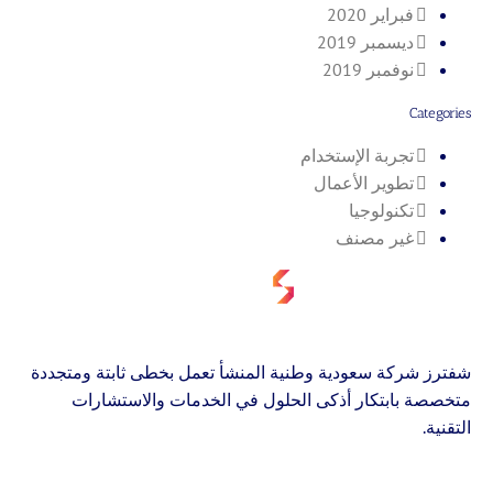
فبراير 2020
ديسمبر 2019
نوفمبر 2019
Categories
تجربة الإستخدام
تطوير الأعمال
تكنولوجيا
غير مصنف
شفترز شركة سعودية وطنية المنشأ تعمل بخطى ثابتة ومتجددة
متخصصة بابتكار أذكى الحلول في الخدمات والاستشارات
التقنية.