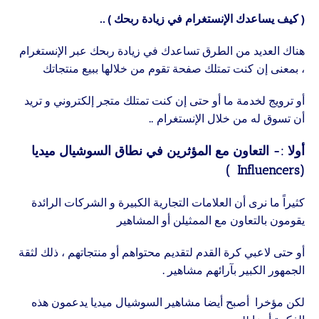
( كيف يساعدك الإنستغرام في زيادة ربحك ) ..
هناك العديد من الطرق تساعدك في زيادة ربحك عبر الإنستغرام
، بمعنى إن كنت تمتلك صفحة تقوم من خلالها ببيع منتجاتك
أو ترويج لخدمة ما أو حتى إن كنت تمتلك متجر إلكتروني و تريد
أن تسوق له من خلال الإنستغرام ..
أولا :- التعاون مع المؤثرين في نطاق السوشيال ميديا
(Influencers )
كثيراً ما نرى أن العلامات التجارية الكبيرة و الشركات الرائدة
يقومون بالتعاون مع الممثيلن أو المشاهير
أو حتى لاعبي كرة القدم لتقديم محتواهم أو منتجاتهم ، ذلك لثقة
الجمهور الكبير بآرائهم مشاهير .
لكن مؤخرا أصبح أيضا مشاهير السوشيال ميديا يدعمون هذه