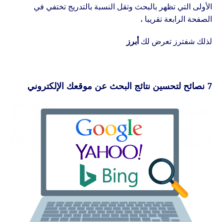
الأولى التي تظهر بالبحث وتقل النسبة بالتدريج تختفي في
الصفحة الرابعة تقريبا ،
لذلك شفترز تعرض لك
أبرز
7 نصائح لتحسين نتائج البحث عن موقعك الإلكتروني