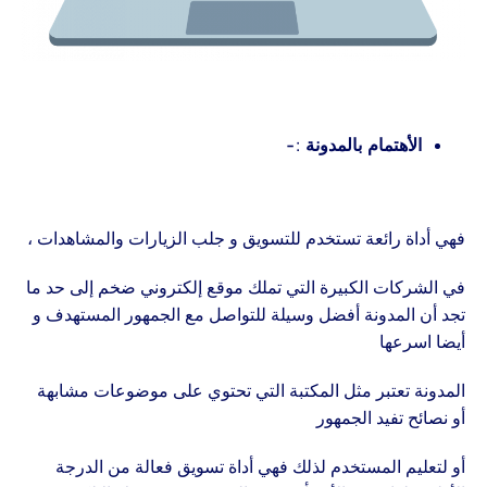
الأهتمام بالمدونة :-
فهي أداة رائعة تستخدم للتسويق و جلب الزيارات والمشاهدات ،
في الشركات الكبيرة التي تملك موقع إلكتروني ضخم إلى حد ما
تجد أن المدونة أفضل وسيلة للتواصل مع الجمهور المستهدف و
أيضا اسرعها
المدونة تعتبر مثل المكتبة التي تحتوي على موضوعات مشابهة
أو نصائح تفيد الجمهور
أو لتعليم المستخدم لذلك فهي أداة تسويق فعالة من الدرجة