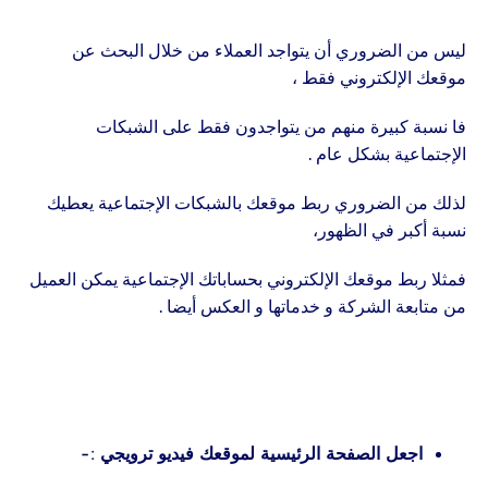
ليس من الضروري أن يتواجد العملاء من خلال البحث عن
موقعك الإلكتروني فقط ،
فا نسبة كبيرة منهم من يتواجدون فقط على الشبكات
الإجتماعية بشكل عام .
لذلك من الضروري ربط موقعك بالشبكات الإجتماعية يعطيك
نسبة أكبر في الظهور،
فمثلا ربط موقعك الإلكتروني بحساباتك الإجتماعية يمكن العميل
من متابعة الشركة و خدماتها و العكس أيضا .
اجعل الصفحة الرئيسية لموقعك فيديو ترويجي :-