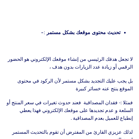
تحديث محتوى موقعك بشكل مستمر :-
لا تجعل هدفك الرئيسي من إنشاء موقعك الإلكتروني هو الحضور
الرقمي أو زيادة عدد الزيارات بدون هدف
،
بل يجب عليك التجديد بشكل مستمر لأن الركود في محتوى
الموقع ينتج عنه خسائر كبيرة
فمثلا :- فقدان المصداقية فعند حدوث تغيرات في سعر المنتج أو
السلعة و عدم تجديدها على موقعك الإلكتروني فهذا يعطي
إنطباع للعميل بعدم المصداقية .
لذلك عزيزي القارئ من المفترض أن تقوم بالتحديث المستمر