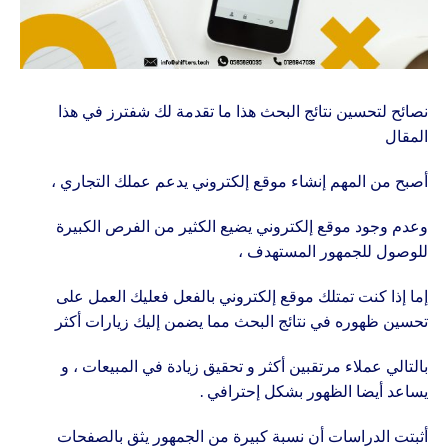
نصائح لتحسين نتائج البحث هذا ما تقدمة لك شفترز في هذا
المقال
أصبح من المهم إنشاء موقع إلكتروني يدعم عملك التجاري ،
وعدم وجود موقع إلكتروني يضيع الكثير من الفرص الكبيرة
للوصول للجمهور المستهدف ،
إما إذا كنت تمتلك موقع إلكتروني بالفعل فعليك العمل على
تحسين ظهوره في نتائج البحث مما يضمن إليك زيارات أكثر
بالتالي عملاء مرتقبين أكثر و تحقيق زيادة في المبيعات ، و
يساعد أيضا الظهور بشكل إحترافي .
أثبتت الدراسات أن نسبة كبيرة من الجمهور يثق بالصفحات