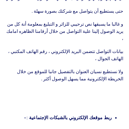
حتى يستطيع أن يتواصل مع شركتك بصورة سهلة .
و غالبا ما يسبقها نص ترحيبي للزائر و التبليغ بمعلومة أنة كل من
يريد الوصول إلينا علية التواصل من خلال أرقامنا الظاهره امامك
،
بيانات التواصل تتضمن البريد الإلكتروني ، رقم الهاتف المكتبي ،
الهاتف الجوال ،
ولا نستطيع نسيان العنوان بالتفصيل جانبا للموقع من خلال
الخريطة الإلكترونية مما يسهل الوصول أكثر .
ربط موقعك الإلكتروني بالشبكات الإجتماعية :-