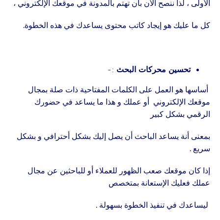
الأولى ، لذا ننصح الأن بأن تهتم بالمدونة في موقعك الإلكتروني ،
كل ما عليك هو إيجاد كاتب محتوى يساعدك في هذه الخطوة.
تحسين محركات البحث
:-
أساسها هو العمل على الكلمات المفتاحية ذات صلة بمجال
موقعك الإلكتروني أو عملك و هذا ما يساعد في حضورك
الرقمي بشكل كبير
بمعنى أنة يساعد الباحث أن يصل إليك بشكل أحترافي و بشكل
سريع .
إذا كان موقعك صعب الظهور للعملاء أو للباحثين عن مجال
عملك فعليك الإستعانة بمتخصص
ليساعدك في تنفيذ الخطوة بسهولة .