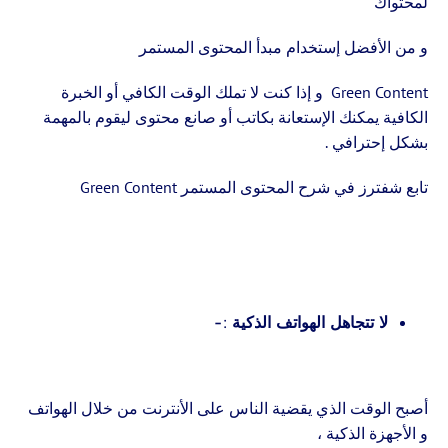
لمحتواك
و من الأفضل إستخدام مبدأ المحتوى المستمر
Green Content و إذا كنت لا تملك الوقت الكافي أو الخبرة
الكافية يمكنك الإستعانة بكاتب أو صانع محتوى ليقوم بالمهمة
بشكل إحترافي .
تابع شفترز في شرح المحتوى المستمر Green Content
لا تتجاهل الهواتف الذكية :-
أصبح الوقت الذي يقضية الناس على الأنترنت من خلال الهواتف
و الأجهزة الذكية ،