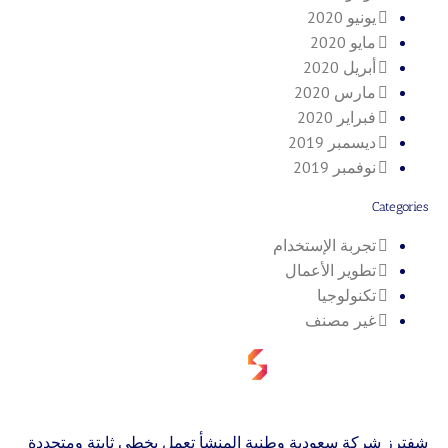
يونيو 2020
مايو 2020
أبريل 2020
مارس 2020
فبراير 2020
ديسمبر 2019
نوفمبر 2019
Categories
تجربة الإستخدام
تطوير الأعمال
تكنولوجيا
غير مصنف
شفترز شركة سعودية وطنية المنشأ تعمل بخطى ثابتة ومتجددة