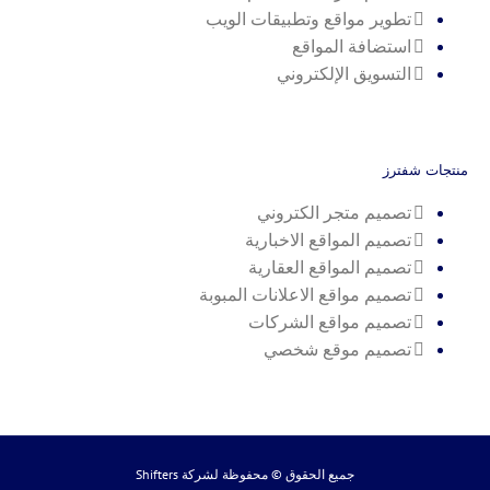
تطوير مواقع وتطبيقات الويب
استضافة المواقع
التسويق الإلكتروني
منتجات شفترز
تصميم متجر الكتروني
تصميم المواقع الاخبارية
تصميم المواقع العقارية
تصميم مواقع الاعلانات المبوبة
تصميم مواقع الشركات
تصميم موقع شخصي
جميع الحقوق © محفوظة لشركة
Shifters