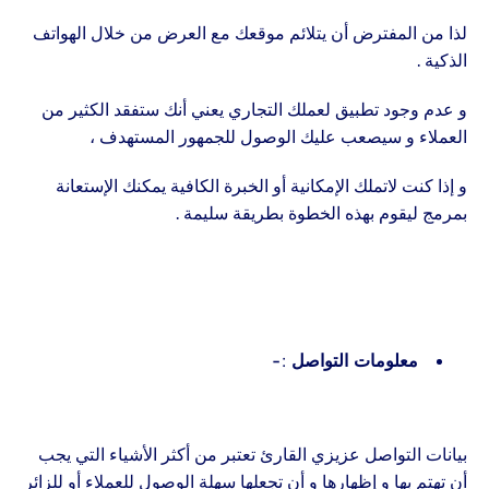
لذا من المفترض أن يتلائم موقعك مع العرض من خلال الهواتف
الذكية .
و عدم وجود تطبيق لعملك التجاري يعني أنك ستفقد الكثير من
العملاء و سيصعب عليك الوصول للجمهور المستهدف ،
و إذا كنت لاتملك الإمكانية أو الخبرة الكافية يمكنك الإستعانة
بمرمج ليقوم بهذه الخطوة بطريقة سليمة .
معلومات التواصل :-
بيانات التواصل عزيزي القارئ تعتبر من أكثر الأشياء التي يجب
أن تهتم بها و إظهارها و أن تجعلها سهلة الوصول للعملاء أو للزائر