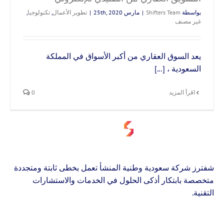
بواسطة
Shifters Team
|
مارس 25th, 2020
|
تطوير الأعمال
,
تكنولوجيا
,
غير مصنف
يعد السوق العقاري من أكبر الأسواق في المملكة
السعودية ، [...]
‫اقرأ المزيد
0
شفترز شركة سعودية وطنية المنشأ تعمل بخطى ثابتة ومتجددة
متخصصة بابتكار أذكى الحلول في الخدمات والاستشارات
التقنية.