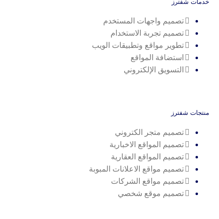
خدمات شفترز
تصميم واجهات المستخدم
تصميم تجربة الاستخدام
تطوير مواقع وتطبيقات الويب
استضافة المواقع
التسويق الإلكتروني
منتجات شفترز
تصميم متجر الكتروني
تصميم المواقع الاخبارية
تصميم المواقع العقارية
تصميم مواقع الاعلانات المبوبة
تصميم مواقع الشركات
تصميم موقع شخصي