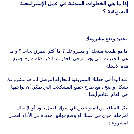
إذا ما هي الخطوات المبدئية في عمل الإستراتيجية
التسويقية ؟
تحديد وضع مشروعك
ما هو طبيعة منتجك أو مشروعك ؟ ما أكثر الطرق نجاحا ؟ و ما
هي التحديات التي يجب توخي الحذر منها ؟ يمكنك طرح جميع
هذه الأسئلة
عند البدأ في خطتك التسويقية لمحاولة التوصل لما هو مشروعك
بشكل واضح ، مع طرح جميع المشكلات التي يمكن أن تواجهها
في العام القادم أيضا !
مثل المنافسين المتواجدين في سوق العمل بقوة أو الإنتقال
لمرحلة أخرى في عملك أو وضع قوانين جديدة في الأداء العملي
لمشروعك