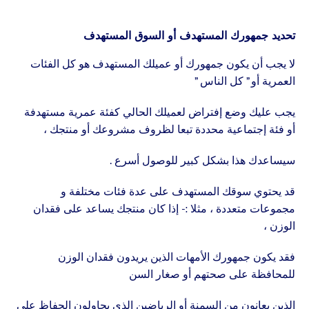
تحديد جمهورك المستهدف أو السوق المستهدف
لا يجب أن يكون جمهورك أو عميلك المستهدف هو كل الفئات
العمرية أو ” كل الناس ”
يجب عليك وضع إفتراض لعميلك الحالي كفئة عمرية مستهدفة
أو فئة إجتماعية محددة تبعا لظروف مشروعك أو منتجك ،
سيساعدك هذا بشكل كبير للوصول أسرع .
قد يحتوي سوقك المستهدف على عدة فئات مختلفة و
مجموعات متعددة ، مثلا :- إذا كان منتجك يساعد على فقدان
الوزن ،
فقد يكون جمهورك الأمهات الذين يريدون فقدان الوزن
للمحافظة على صحتهم أو صغار السن
الذين يعانون من السمنة أو الرياضين الذي يحاولون الحفاظ على