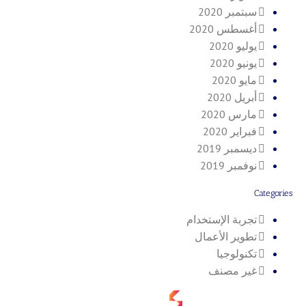
سبتمبر 2020
أغسطس 2020
يوليو 2020
يونيو 2020
مايو 2020
أبريل 2020
مارس 2020
فبراير 2020
ديسمبر 2019
نوفمبر 2019
Categories
تجربة الإستخدام
تطوير الأعمال
تكنولوجيا
غير مصنف