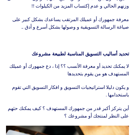
وزنهم الحالي و عدم إكتساب المزيد من الكيلوات !!
معرفة جمهورك أو عميلك المرتقب يساعدك بشكل كبير على
صياغة الرسالة التسويقية و وصولها بشكل أسرع و أدق ..
تحديد أساليب التسويق المناسبة لطبيعة مشروعك
لا يمكنك تحديد أو معرفة الأنسب ؟؟ إذا ، دع جمهورك أو عميلك
المستهدف هو من يقوم بتحديدها
و يكون دليلا استراتيجيات التسويق و افكار التسويق التي تقوم
باستخدامها .
أين يتركز أكبر قدر من جمهورك المستهدف ؟ كيف يمكنك حثهم
على النظر لمنتجك أو مشروعك ؟