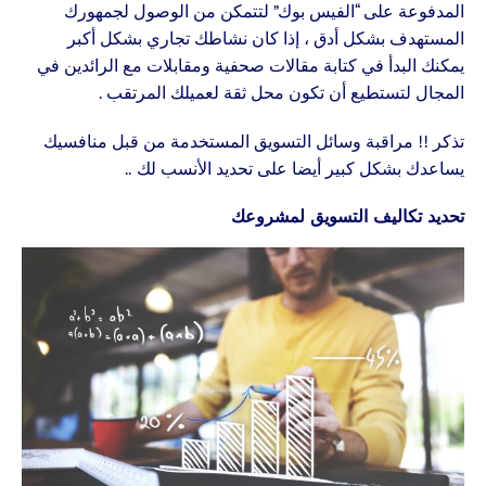
المدفوعة على “الفيس بوك” لتتمكن من الوصول لجمهورك
المستهدف بشكل أدق ، إذا كان نشاطك تجاري بشكل أكبر
يمكنك البدأ في كتابة مقالات صحفية ومقابلات مع الرائدين في
المجال لتستطيع أن تكون محل ثقة لعميلك المرتقب .
تذكر !! مراقبة وسائل التسويق المستخدمة من قبل منافسيك
يساعدك بشكل كبير أيضا على تحديد الأنسب لك ..
تحديد
تكاليف
التسويق لمشروعك