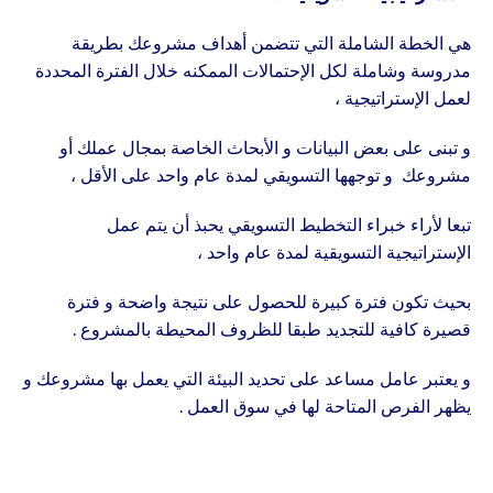
هي الخطة الشاملة التي تتضمن أهداف مشروعك بطريقة
مدروسة وشاملة لكل الإحتمالات الممكنه خلال الفترة المحددة
لعمل الإستراتيجية ،
و تبنى على بعض البيانات و الأبحاث الخاصة بمجال عملك أو
مشروعك و توجهها التسويقي لمدة عام واحد على الأقل ،
تبعا لأراء خبراء التخطيط التسويقي يحبذ أن يتم عمل
الإستراتيجية التسويقية لمدة عام واحد ،
بحيث تكون فترة كبيرة للحصول على نتيجة واضحة و فترة
قصيرة كافية للتجديد طبقا للظروف المحيطة بالمشروع .
و يعتبر عامل مساعد على تحديد البيئة التي يعمل بها مشروعك و
يظهر الفرص المتاحة لها في سوق العمل .