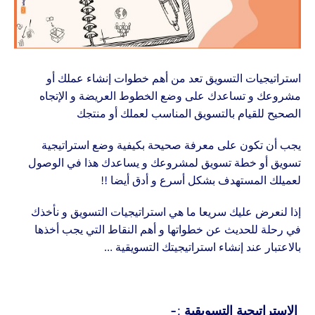
استراتيجيات التسويق تعد من أهم خطوات إنشاء عملك أو
مشروعك و تساعدك على وضع الخطوط العريضة و الإتجاه
الصحيح
للقيام بالتسويق المناسب لعملك أو منتجك
يجب أن تكون على معرفة صحيحة بكيفية وضع استراتيجية
تسويق أو خطة تسويق لمشروعك و يساعدك هذا في الوصول
لعميلك المستهدف بشكل أسرع و أدق أيضا !!
إذا لنعرض عليك سريعا ما هي استراتيجيات التسويق و نأخذك
في رحلة للحديث عن خطواتها و أهم النقاط التي يجب أخذها
بالاعتبار عند إنشاء استراتيجيتك التسويقية …
الاستراتيجية التسويقية :-