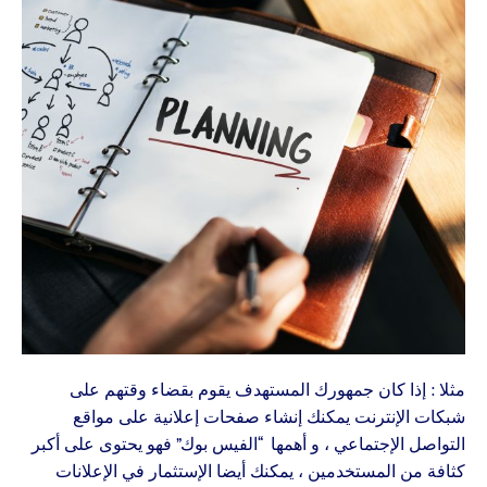
مثلا : إذا كان جمهورك المستهدف يقوم بقضاء وقتهم على
شبكات الإنترنت يمكنك إنشاء صفحات إعلانية على مواقع
التواصل الإجتماعي ، و أهمها “الفيس بوك” فهو يحتوى على أكبر
كثافة من المستخدمين ، يمكنك أيضا الإستثمار في الإعلانات